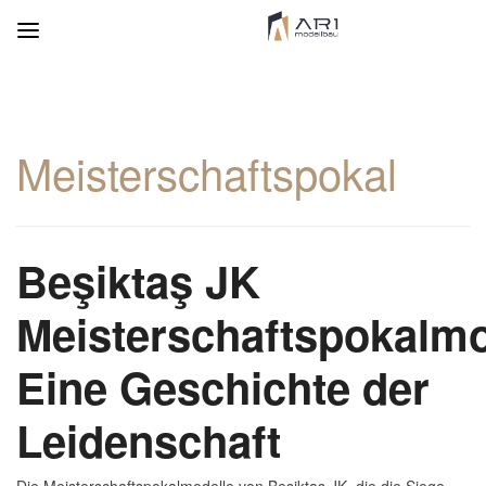
Meisterschaftspokal
Beşiktaş JK
Meisterschaftspokalmo
Eine Geschichte der
Leidenschaft