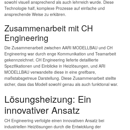
sowohl visuell ansprechend als auch lehrreich wurde. Diese
Technologie half, komplexe Prozesse auf einfache und
ansprechende Weise zu erklären.
Zusammenarbeit mit CH
Engineering
Die Zusammenarbeit zwischen AARI MODELLBAU und CH
Engineering war durch enge Kommunikation und Teamarbeit
gekennzeichnet. CH Engineering lieferte detaillierte
Spezifikationen und Einblicke in Heizlösungen, und ARI
MODELLBAU verwandelte diese in eine greifbare,
maßstabsgetreue Darstellung. Diese Zusammenarbeit stellte
sicher, dass das Modell sowohl genau als auch funktional war.
Lösungsheizung: Ein
innovativer Ansatz
CH Engineering verfolgte einen innovativen Ansatz bei
industriellen Heizlösungen durch die Entwicklung der