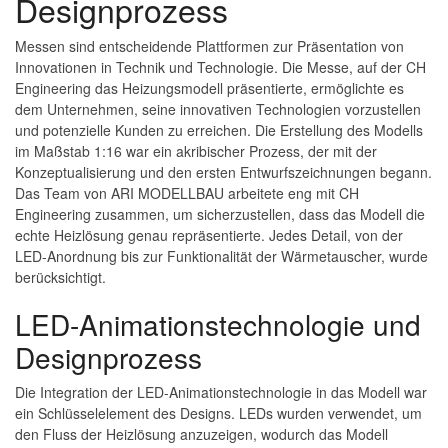
Designprozess
Messen sind entscheidende Plattformen zur Präsentation von
Innovationen in Technik und Technologie. Die Messe, auf der CH
Engineering das Heizungsmodell präsentierte, ermöglichte es
dem Unternehmen, seine innovativen Technologien vorzustellen
und potenzielle Kunden zu erreichen. Die Erstellung des Modells
im Maßstab 1:16 war ein akribischer Prozess, der mit der
Konzeptualisierung und den ersten Entwurfszeichnungen begann.
Das Team von ARI MODELLBAU arbeitete eng mit CH
Engineering zusammen, um sicherzustellen, dass das Modell die
echte Heizlösung genau repräsentierte. Jedes Detail, von der
LED-Anordnung bis zur Funktionalität der Wärmetauscher, wurde
berücksichtigt.
LED-Animationstechnologie und
Designprozess
Die Integration der LED-Animationstechnologie in das Modell war
ein Schlüsselelement des Designs. LEDs wurden verwendet, um
den Fluss der Heizlösung anzuzeigen, wodurch das Modell