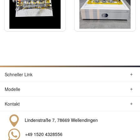
Schneller Link
Modelle
Kontakt
Lindenstraße 7, 78669 Wellendingen
+49 1520 4328556