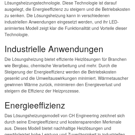
Lösungsheizungstechnologie. Diese Technologie ist darauf
ausgelegt, die Energieeffizienz zu steigern und die Betriebskosten
zu senken. Die Lösungsheizung kann in verschiedenen
industriellen Anwendungen eingesetzt werden, und ihr LED-
animiertes Modell zeigt klar die Funktionalität und Vorteile dieser
Technologie.
Industrielle Anwendungen
Die Lösungsheizung bietet effiziente Heizlösungen für Branchen
wie Bergbau, chemische Verarbeitung und mehr. Durch die
Steigerung der Energieeffizienz werden die Betriebskosten
gesenkt und die Umweltauswirkungen minimiert. Wärmetauscher
gewinnen Wärme zurück, minimieren den Energieverlust und
steigern die Effizienz der Heizprozesse.
Energieeffizienz
Das Lösungsheizungsmodell von CH Engineering zeichnet sich
durch seine Energieeffizienz und kostensparenden Merkmale
aus. Dieses Modell bietet nachhaltige Heizlösungen und
gewährleistet hohe Leistung und Zuverlässigkeit in industriellen