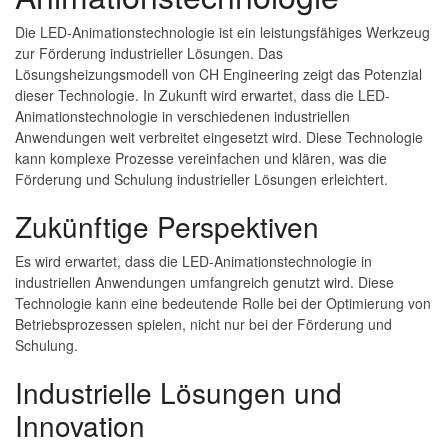
Die LED-Animationstechnologie ist ein leistungsfähiges Werkzeug
zur Förderung industrieller Lösungen. Das
Lösungsheizungsmodell von CH Engineering zeigt das Potenzial
dieser Technologie. In Zukunft wird erwartet, dass die LED-
Animationstechnologie in verschiedenen industriellen
Anwendungen weit verbreitet eingesetzt wird. Diese Technologie
kann komplexe Prozesse vereinfachen und klären, was die
Förderung und Schulung industrieller Lösungen erleichtert.
Zukünftige Perspektiven
Es wird erwartet, dass die LED-Animationstechnologie in
industriellen Anwendungen umfangreich genutzt wird. Diese
Technologie kann eine bedeutende Rolle bei der Optimierung von
Betriebsprozessen spielen, nicht nur bei der Förderung und
Schulung.
Industrielle Lösungen und
Innovation