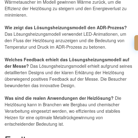
Wärmetauscher im Modell gewinnen Wärme zurück, um die
Effizienz der Heizlösung zu steigern und den Energieverlust zu
minimieren.
Wie zeigt das Lösungsheizungsmodell den ADR-Prozess?
Das Lösungsheizungsmodell verwendet LED-Animationen, um
den Fluss der Heizlösung anzuzeigen und die Bedeutung von
Temperatur und Druck im ADR-Prozess zu betonen.
Welches Feedback erhielt das Lösungsheizungsmodell auf
der Messe?
Das Lösungsheizungsmodell erhielt aufgrund seines
detaillierten Designs und der klaren Erklärung der Heizlösung
überwiegend positives Feedback auf der Messe. Die Besucher
bewunderten das innovative Design.
Was sind die realen Anwendungen der Heizlösung?
Die
Heizlösung kann in Branchen wie Bergbau und chemischer
Verarbeitung eingesetzt werden, wo effizientes und stabiles
Heizen für eine optimale Metallrückgewinnung von
entscheidender Bedeutung ist.