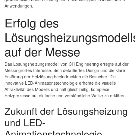
Anwendungen.
Erfolg des
Lösungsheizungsmodell
auf der Messe
Das Lösungsheizungsmodell von CH Engineering erregte auf der
Messe großes Interesse. Sein detailliertes Design und die klare
Erklärung der Heizlösung beeindruckten die Besucher. Die
innovative LED-Animationstechnologie erhöhte die visuelle
Attraktivität des Modells und half gleichzeitig, komplexe
Heizprozesse auf einfache und verständliche Weise zu erklären.
Zukunft der Lösungsheizung
und LED-
Animationstechnologie