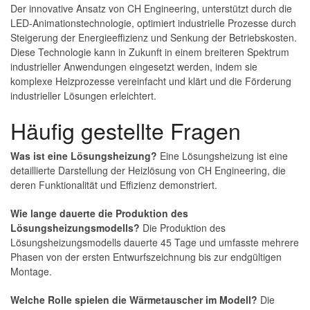
Der innovative Ansatz von CH Engineering, unterstützt durch die
LED-Animationstechnologie, optimiert industrielle Prozesse durch
Steigerung der Energieeffizienz und Senkung der Betriebskosten.
Diese Technologie kann in Zukunft in einem breiteren Spektrum
industrieller Anwendungen eingesetzt werden, indem sie
komplexe Heizprozesse vereinfacht und klärt und die Förderung
industrieller Lösungen erleichtert.
Häufig gestellte Fragen
Was ist eine Lösungsheizung?
Eine Lösungsheizung ist eine
detaillierte Darstellung der Heizlösung von CH Engineering, die
deren Funktionalität und Effizienz demonstriert.
Wie lange dauerte die Produktion des
Lösungsheizungsmodells?
Die Produktion des
Lösungsheizungsmodells dauerte 45 Tage und umfasste mehrere
Phasen von der ersten Entwurfszeichnung bis zur endgültigen
Montage.
Welche Rolle spielen die Wärmetauscher im Modell?
Die