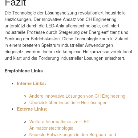
Fazit
Die Technologie der Lösungsheizung revolutioniert industrielle
Heizlösungen. Der innovative Ansatz von CH Engineering,
unterstützt durch die LED-Animationstechnologie, optimiert
industrielle Prozesse durch Steigerung der Energieeffizienz und
Senkung der Betriebskosten. Diese Technologie kann in Zukunft
in einem breiteren Spektrum industrieller Anwendungen
eingesetzt werden, indem sie komplexe Heizprozesse vereinfacht
und klärt und die Förderung industrieller Lösungen erleichtert.
Empfohlene Links
Interne Links:
Andere innovative Lösungen von CH Engineering
Überblick über industrielle Heizlösungen
Externe Links:
Weitere Informationen zur LED-
Animationstechnologie
Neueste Entwicklungen in den Bergbau- und