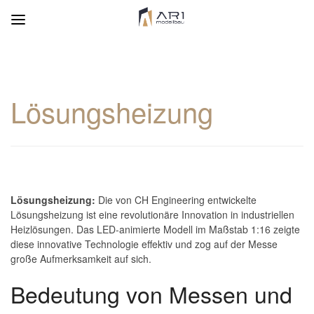
Lösungsheizung
Lösungsheizung:
Die von CH Engineering entwickelte
Lösungsheizung ist eine revolutionäre Innovation in industriellen
Heizlösungen. Das LED-animierte Modell im Maßstab 1:16 zeigte
diese innovative Technologie effektiv und zog auf der Messe
große Aufmerksamkeit auf sich.
Bedeutung von Messen und